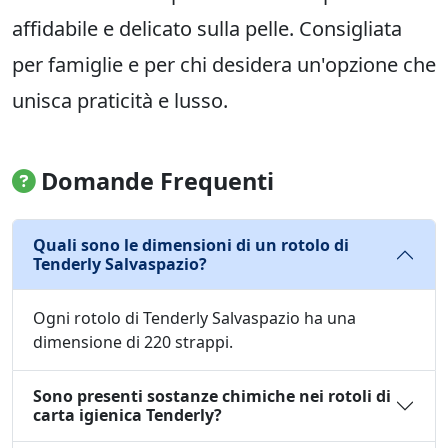
affidabile e delicato sulla pelle. Consigliata
per famiglie e per chi desidera un'opzione che
unisca praticità e lusso.
Domande Frequenti
Quali sono le dimensioni di un rotolo di
Tenderly Salvaspazio?
Ogni rotolo di Tenderly Salvaspazio ha una
dimensione di 220 strappi.
Sono presenti sostanze chimiche nei rotoli di
carta igienica Tenderly?