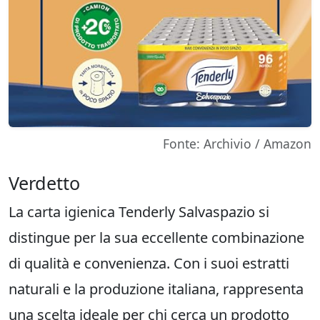
Fonte: Archivio / Amazon
Verdetto
La carta igienica Tenderly Salvaspazio si
distingue per la sua eccellente combinazione
di qualità e convenienza. Con i suoi estratti
naturali e la produzione italiana, rappresenta
una scelta ideale per chi cerca un prodotto