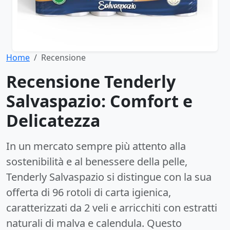
Home
Recensione
Recensione Tenderly
Salvaspazio: Comfort e
Delicatezza
In un mercato sempre più attento alla
sostenibilità e al benessere della pelle,
Tenderly Salvaspazio si distingue con la sua
offerta di 96 rotoli di carta igienica,
caratterizzati da 2 veli e arricchiti con estratti
naturali di malva e calendula. Questo