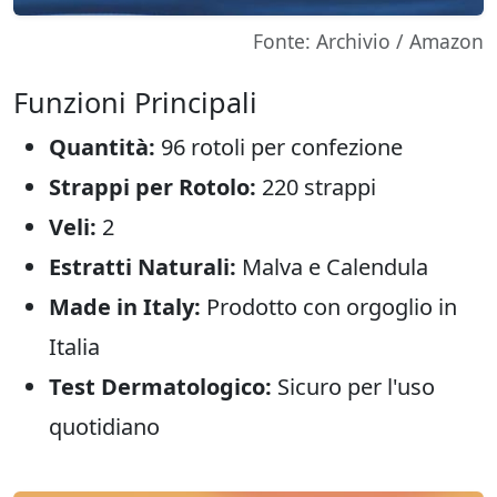
Fonte: Archivio / Amazon
Funzioni Principali
Quantità:
96 rotoli per confezione
Strappi per Rotolo:
220 strappi
Veli:
2
Estratti Naturali:
Malva e Calendula
Made in Italy:
Prodotto con orgoglio in
Italia
Test Dermatologico:
Sicuro per l'uso
quotidiano