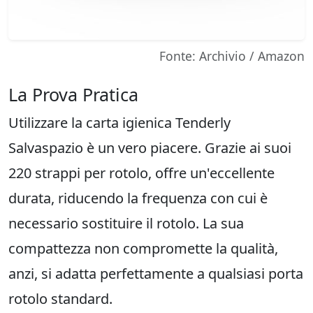
Fonte: Archivio / Amazon
La Prova Pratica
Utilizzare la carta igienica Tenderly
Salvaspazio è un vero piacere. Grazie ai suoi
220 strappi per rotolo, offre un'eccellente
durata, riducendo la frequenza con cui è
necessario sostituire il rotolo. La sua
compattezza non compromette la qualità,
anzi, si adatta perfettamente a qualsiasi porta
rotolo standard.