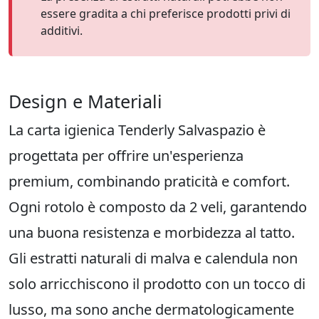
essere gradita a chi preferisce prodotti privi di
additivi.
Design e Materiali
La carta igienica Tenderly Salvaspazio è
progettata per offrire un'esperienza
premium, combinando praticità e comfort.
Ogni rotolo è composto da 2 veli, garantendo
una buona resistenza e morbidezza al tatto.
Gli estratti naturali di malva e calendula non
solo arricchiscono il prodotto con un tocco di
lusso, ma sono anche dermatologicamente