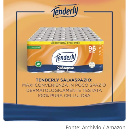
Fonte: Archivio / Amazon