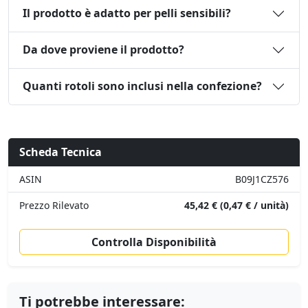
Il prodotto è adatto per pelli sensibili?
Da dove proviene il prodotto?
Quanti rotoli sono inclusi nella confezione?
Scheda Tecnica
ASIN
B09J1CZ576
Prezzo Rilevato
45,42 € (0,47 € / unità)
Controlla Disponibilità
Ti potrebbe interessare: