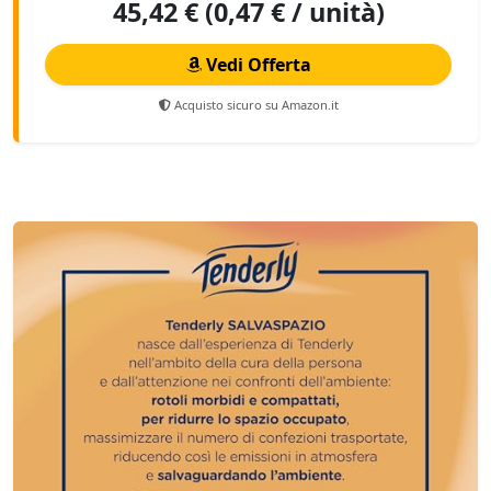
45,42 € (0,47 € / unità)
Vedi Offerta
Acquisto sicuro su Amazon.it