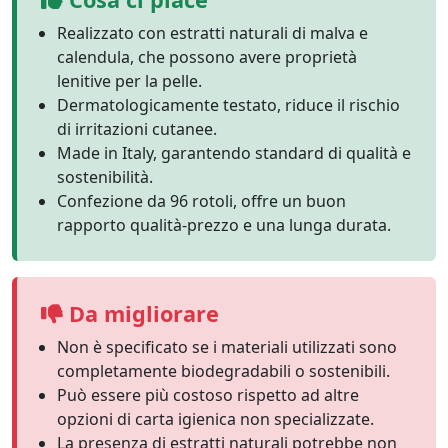
Realizzato con estratti naturali di malva e
calendula, che possono avere proprietà
lenitive per la pelle.
Dermatologicamente testato, riduce il rischio
di irritazioni cutanee.
Made in Italy, garantendo standard di qualità e
sostenibilità.
Confezione da 96 rotoli, offre un buon
rapporto qualità-prezzo e una lunga durata.
Da migliorare
Non è specificato se i materiali utilizzati sono
completamente biodegradabili o sostenibili.
Può essere più costoso rispetto ad altre
opzioni di carta igienica non specializzate.
La presenza di estratti naturali potrebbe non