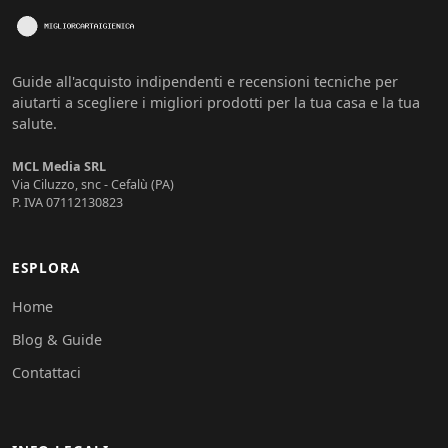
Guide all'acquisto indipendenti e recensioni tecniche per
aiutarti a scegliere i migliori prodotti per la tua casa e la tua
salute.
MCL Media SRL
Via Ciluzzo, snc - Cefalù (PA)
P. IVA 07112130823
ESPLORA
Home
Blog & Guide
Contattaci