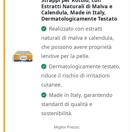
Strappi per Rotolo, con
Estratti Naturali di Malva e
Calendula, Made in Italy,
Dermatologicamente Testato
Realizzato con estratti
naturali di malva e calendula,
che possono avere proprietà
lenitive per la pelle.
Dermatologicamente testato,
riduce il rischio di irritazioni
cutanee.
Made in Italy, garantendo
standard di qualità e
sostenibilità.
Miglior Prezzo: