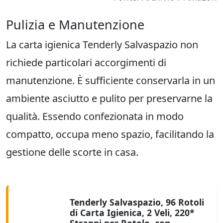
Pulizia e Manutenzione
La carta igienica Tenderly Salvaspazio non
richiede particolari accorgimenti di
manutenzione. È sufficiente conservarla in un
ambiente asciutto e pulito per preservarne la
qualità. Essendo confezionata in modo
compatto, occupa meno spazio, facilitando la
gestione delle scorte in casa.
Tenderly Salvaspazio, 96 Rotoli
di Carta Igienica, 2 Veli, 220*