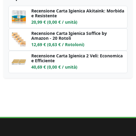
Recensione Carta Igienica Akitaink: Morbida
e Resistente
20,99 € (0,00 € / unità)
Recensione Carta Igienica Soffice by
Amazon - 20 Rotoli
12,69 € (0,63 € / Rotoloni)
Recensione Carta Igienica 2 Veli: Economica
e Efficiente
40,69 € (0,00 € / unità)