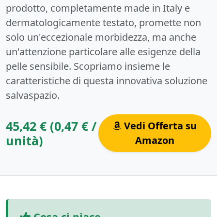
prodotto, completamente made in Italy e
dermatologicamente testato, promette non
solo un'eccezionale morbidezza, ma anche
un'attenzione particolare alle esigenze della
pelle sensibile. Scopriamo insieme le
caratteristiche di questa innovativa soluzione
salvaspazio.
45,42 € (0,47 € /
Vedi Offerta su
unità)
Amazon
Cosa ci piace