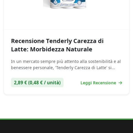
Recensione Tenderly Carezza di
Latte: Morbidezza Naturale
In un mercato sempre più attento alla sostenibilità e al
benessere personale, 'Tenderly Carezza di Latte' si...
2,89 € (0,48 € / unità)
Leggi Recensione