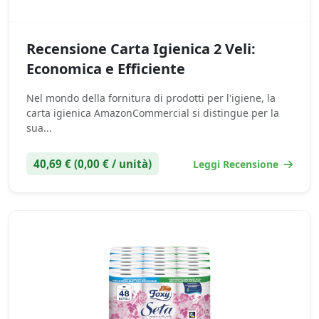
Recensione Carta Igienica 2 Veli:
Economica e Efficiente
Nel mondo della fornitura di prodotti per l'igiene, la
carta igienica AmazonCommercial si distingue per la
sua...
40,69 € (0,00 € / unità)
Leggi Recensione