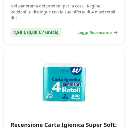
Nel panorama dei prodotti per la casa, 'Regina
Rotoloni' si distingue con la sua offerta di 4 maxi rotoli
di c...
4,98 € (0,00 € / unità)
Leggi Recensione
Recensione Carta Igienica Super Soft: