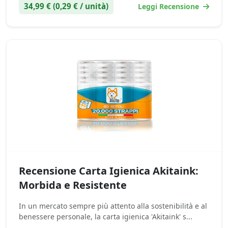
34,99 € (0,29 € / unità)
Leggi Recensione
Recensione Carta Igienica Akitaink:
Morbida e Resistente
In un mercato sempre più attento alla sostenibilità e al
benessere personale, la carta igienica 'Akitaink' s...