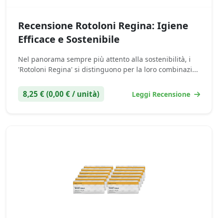
Recensione Rotoloni Regina: Igiene
Efficace e Sostenibile
Nel panorama sempre più attento alla sostenibilità, i
'Rotoloni Regina' si distinguono per la loro combinazi...
8,25 € (0,00 € / unità)
Leggi Recensione