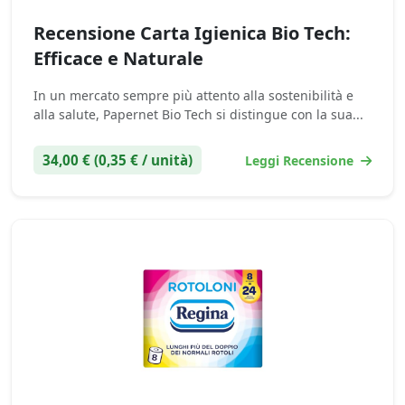
Recensione Carta Igienica Bio Tech:
Efficace e Naturale
In un mercato sempre più attento alla sostenibilità e
alla salute, Papernet Bio Tech si distingue con la sua...
34,00 € (0,35 € / unità)
Leggi Recensione