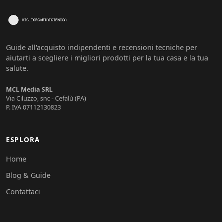
Guide all'acquisto indipendenti e recensioni tecniche per
aiutarti a scegliere i migliori prodotti per la tua casa e la tua
salute.
MCL Media SRL
Via Ciluzzo, snc - Cefalù (PA)
P. IVA 07112130823
ESPLORA
Home
Blog & Guide
Contattaci