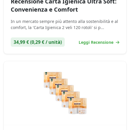
Recensione Carta Igienica Ultra Soft:
Convenienza e Comfort
In un mercato sempre più attento alla sostenibilità e al
comfort, la 'Carta Igienica 2 veli 120 rotoli' si p...
34,99 € (0,29 € / unità)
Leggi Recensione