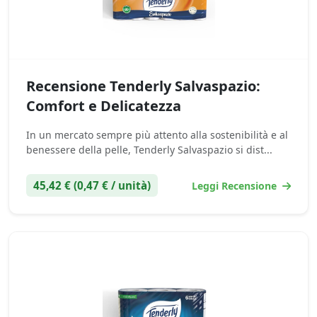
Recensione Tenderly Salvaspazio:
Comfort e Delicatezza
In un mercato sempre più attento alla sostenibilità e al
benessere della pelle, Tenderly Salvaspazio si dist...
45,42 € (0,47 € / unità)
Leggi Recensione