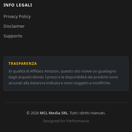
INFO LEGALI
Privacy Policy
Disclaimer
Supporto
TRASPARENZA
In qualità di Affiliato Amazon, questo sito riceve un guadagno
dagli acquisti idonei. I prezzi e la disponibilità dei prodotti sono
accurati alla data/ora indicata e sono soggetti a modifiche.
© 2026
MCL Media SRL
. Tutti i diritti riservati.
Designed for Performance