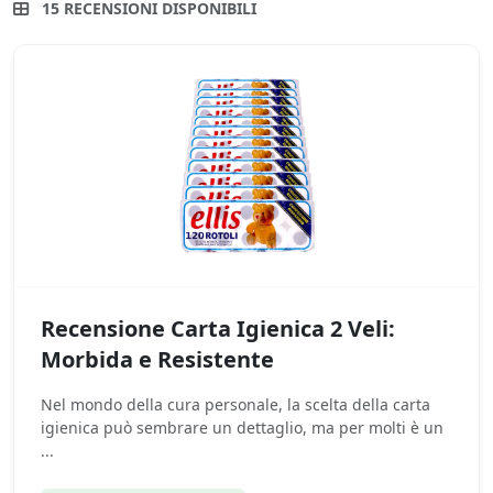
15 RECENSIONI DISPONIBILI
Recensione Carta Igienica 2 Veli:
Morbida e Resistente
Nel mondo della cura personale, la scelta della carta
igienica può sembrare un dettaglio, ma per molti è un
...