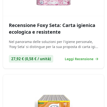
Recensione Foxy Seta: Carta igienica
ecologica e resistente
Nel panorama delle soluzioni per l'igiene personale,
'Foxy Seta' si distingue per la sua proposta di carta igi...
27,92 € (0,58 € / unità)
Leggi Recensione