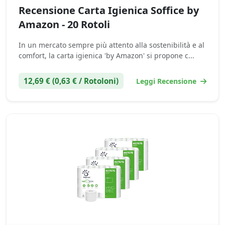
Recensione Carta Igienica Soffice by
Amazon - 20 Rotoli
In un mercato sempre più attento alla sostenibilità e al
comfort, la carta igienica 'by Amazon' si propone c...
12,69 € (0,63 € / Rotoloni)
Leggi Recensione