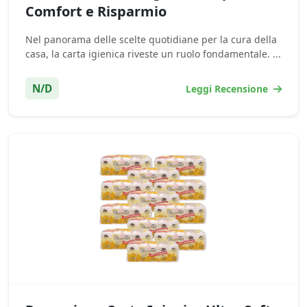
Comfort e Risparmio
Nel panorama delle scelte quotidiane per la cura della
casa, la carta igienica riveste un ruolo fondamentale. ...
N/D
Leggi Recensione