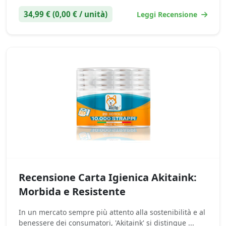
34,99 € (0,00 € / unità)
Leggi Recensione
Recensione Carta Igienica Akitaink:
Morbida e Resistente
In un mercato sempre più attento alla sostenibilità e al
benessere dei consumatori, 'Akitaink' si distingue ...