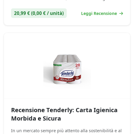
20,99 € (0,00 € / unità)
Leggi Recensione
Recensione Tenderly: Carta Igienica
Morbida e Sicura
In un mercato sempre più attento alla sostenibilità e al