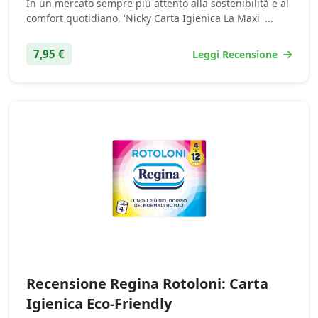
In un mercato sempre più attento alla sostenibilità e al
comfort quotidiano, 'Nicky Carta Igienica La Maxi' ...
7,95 €
Leggi Recensione
Recensione Regina Rotoloni: Carta
Igienica Eco-Friendly