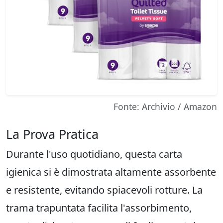
Fonte: Archivio / Amazon
La Prova Pratica
Durante l'uso quotidiano, questa carta
igienica si è dimostrata altamente assorbente
e resistente, evitando spiacevoli rotture. La
trama trapuntata facilita l'assorbimento,