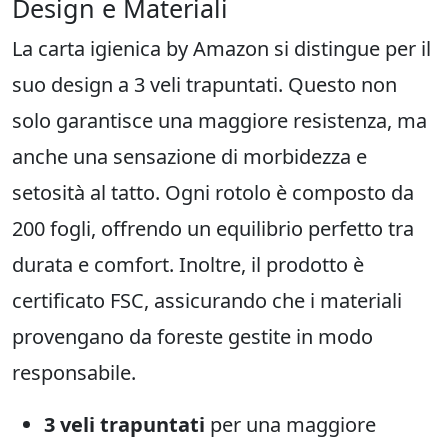
Design e Materiali
La carta igienica by Amazon si distingue per il
suo design a 3 veli trapuntati. Questo non
solo garantisce una maggiore resistenza, ma
anche una sensazione di morbidezza e
setosità al tatto. Ogni rotolo è composto da
200 fogli, offrendo un equilibrio perfetto tra
durata e comfort. Inoltre, il prodotto è
certificato FSC, assicurando che i materiali
provengano da foreste gestite in modo
responsabile.
3 veli trapuntati
per una maggiore