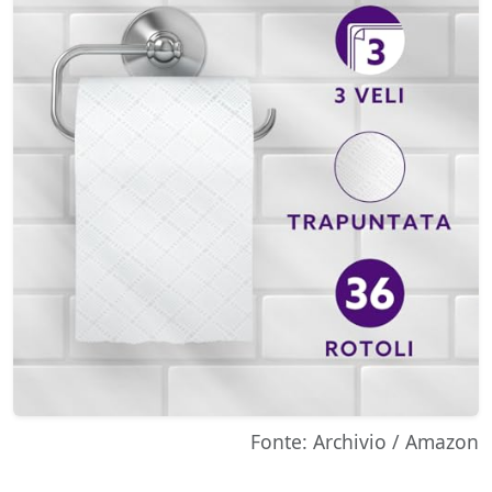
Fonte: Archivio / Amazon