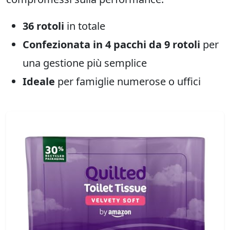
36 rotoli
in totale
Confezionata in 4 pacchi da 9 rotoli
per
una gestione più semplice
Ideale
per famiglie numerose o uffici