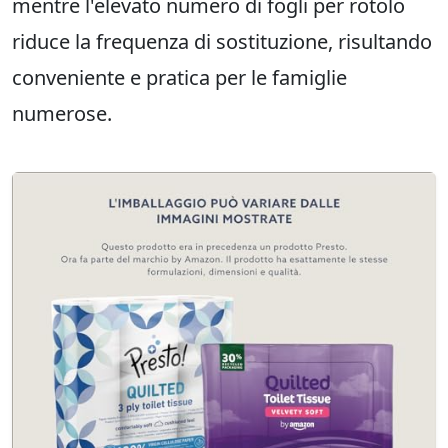
mentre l'elevato numero di fogli per rotolo
riduce la frequenza di sostituzione, risultando
conveniente e pratica per le famiglie
numerose.