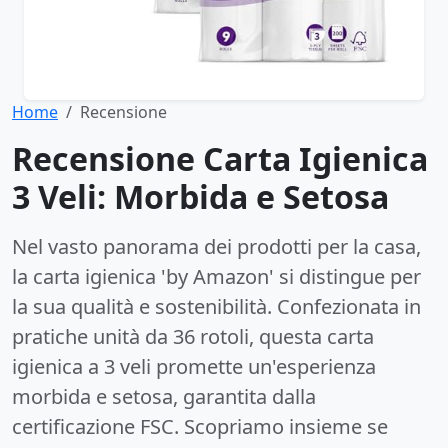
Home
Recensione
Recensione Carta Igienica
3 Veli: Morbida e Setosa
Nel vasto panorama dei prodotti per la casa,
la carta igienica 'by Amazon' si distingue per
la sua qualità e sostenibilità. Confezionata in
pratiche unità da 36 rotoli, questa carta
igienica a 3 veli promette un'esperienza
morbida e setosa, garantita dalla
certificazione FSC. Scopriamo insieme se