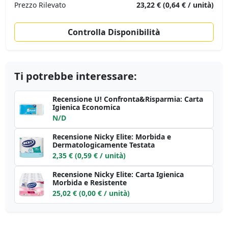
Prezzo Rilevato
23,22 € (0,64 € / unità)
Controlla Disponibilità
Ti potrebbe interessare:
Recensione U! Confronta&Risparmia: Carta
Igienica Economica
N/D
Recensione Nicky Elite: Morbida e
Dermatologicamente Testata
2,35 € (0,59 € / unità)
Recensione Nicky Elite: Carta Igienica
Morbida e Resistente
25,02 € (0,00 € / unità)