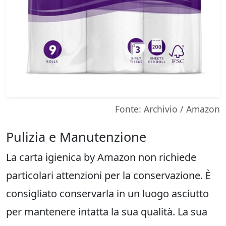
Fonte: Archivio / Amazon
Pulizia e Manutenzione
La carta igienica by Amazon non richiede
particolari attenzioni per la conservazione. È
consigliato conservarla in un luogo asciutto
per mantenere intatta la sua qualità. La sua