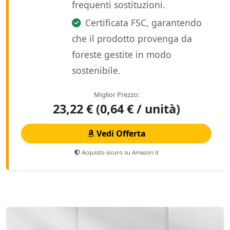
frequenti sostituzioni.
Certificata FSC, garantendo
che il prodotto provenga da
foreste gestite in modo
sostenibile.
Miglior Prezzo:
23,22 € (0,64 € / unità)
Vedi Offerta
Acquisto sicuro su Amazon.it