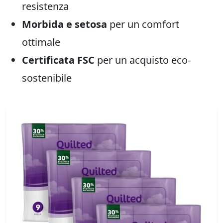
resistenza
Morbida e setosa
per un comfort
ottimale
Certificata FSC
per un acquisto eco-
sostenibile