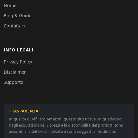
Home
Blog & Guide
Contattaci
INFO LEGALI
Privacy Policy
Disclaimer
Supporto
TRASPARENZA
In qualità di Affiliato Amazon, questo sito riceve un guadagno
dagli acquisti idonei. I prezzi e la disponibilità dei prodotti sono
accurati alla data/ora indicata e sono soggetti a modifiche.