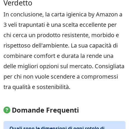
Verdetto
In conclusione, la carta igienica by Amazon a
3 veli trapuntati è una scelta eccellente per
chi cerca un prodotto resistente, morbido e
rispettoso dell'ambiente. La sua capacità di
combinare comfort e durata la rende una
delle migliori opzioni sul mercato. Consigliata
per chi non vuole scendere a compromessi
tra qualità e sostenibilità.
Domande Frequenti
Quali sono le dimensioni di ogni rotolo di