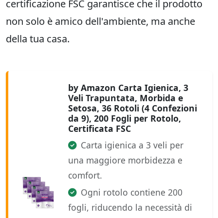
certificazione FSC garantisce che il prodotto
non solo è amico dell'ambiente, ma anche
della tua casa.
by Amazon Carta Igienica, 3
Veli Trapuntata, Morbida e
Setosa, 36 Rotoli (4 Confezioni
da 9), 200 Fogli per Rotolo,
Certificata FSC
Carta igienica a 3 veli per
una maggiore morbidezza e
comfort.
Ogni rotolo contiene 200
fogli, riducendo la necessità di