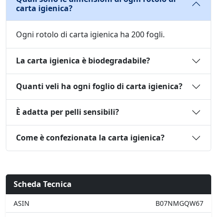
carta igienica?
Ogni rotolo di carta igienica ha 200 fogli.
La carta igienica è biodegradabile?
Quanti veli ha ogni foglio di carta igienica?
È adatta per pelli sensibili?
Come è confezionata la carta igienica?
Scheda Tecnica
ASIN
B07NMGQW67