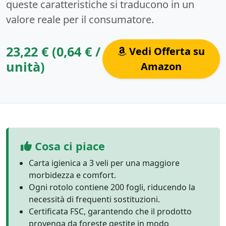
queste caratteristiche si traducono in un
valore reale per il consumatore.
23,22 € (0,64 € /
Vedi Offerta su
unità)
Amazon
Cosa ci piace
Carta igienica a 3 veli per una maggiore
morbidezza e comfort.
Ogni rotolo contiene 200 fogli, riducendo la
necessità di frequenti sostituzioni.
Certificata FSC, garantendo che il prodotto
provenga da foreste gestite in modo