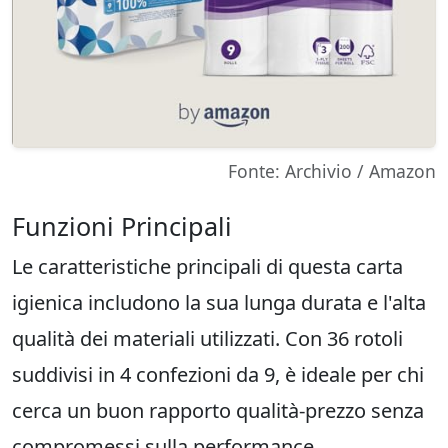
Fonte: Archivio / Amazon
Funzioni Principali
Le caratteristiche principali di questa carta
igienica includono la sua lunga durata e l'alta
qualità dei materiali utilizzati. Con 36 rotoli
suddivisi in 4 confezioni da 9, è ideale per chi
cerca un buon rapporto qualità-prezzo senza
compromessi sulla performance.