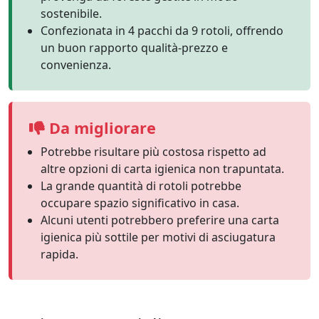
sostenibile.
Confezionata in 4 pacchi da 9 rotoli, offrendo
un buon rapporto qualità-prezzo e
convenienza.
Da migliorare
Potrebbe risultare più costosa rispetto ad
altre opzioni di carta igienica non trapuntata.
La grande quantità di rotoli potrebbe
occupare spazio significativo in casa.
Alcuni utenti potrebbero preferire una carta
igienica più sottile per motivi di asciugatura
rapida.